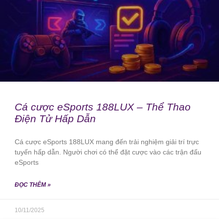
Cá cược eSports 188LUX – Thể Thao
Điện Tử Hấp Dẫn
Cá cược eSports 188LUX mang đến trải nghiệm giải trí trực
tuyến hấp dẫn. Người chơi có thể đặt cược vào các trận đấu
eSports
ĐỌC THÊM »
10/11/2025