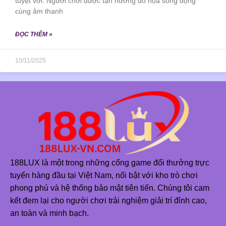
tuyệt vời. Người chơi được tận hưởng đồ họa sống động
cùng âm thanh
ĐỌC THÊM »
10/11/2025
188LUX là một trong những cổng game đổi thưởng trực
tuyến hàng đầu tại Việt Nam, nổi bật với kho trò chơi
phong phú và hệ thống bảo mật tiên tiến. Chúng tôi cam
kết đem lại cho người chơi trải nghiệm giải trí đỉnh cao,
an toàn và minh bạch.