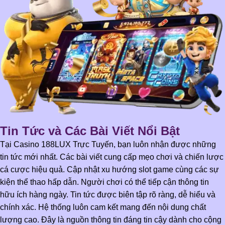
Tin Tức và Các Bài Viết Nổi Bật
Tại Casino 188LUX Trực Tuyến, bạn luôn nhận được những
tin tức mới nhất. Các bài viết cung cấp mẹo chơi và chiến lược
cá cược hiệu quả. Cập nhật xu hướng slot game cùng các sự
kiện thể thao hấp dẫn. Người chơi có thể tiếp cận thông tin
hữu ích hàng ngày. Tin tức được biên tập rõ ràng, dễ hiểu và
chính xác. Hệ thống luôn cam kết mang đến nội dung chất
lượng cao. Đây là nguồn thông tin đáng tin cậy dành cho cộng