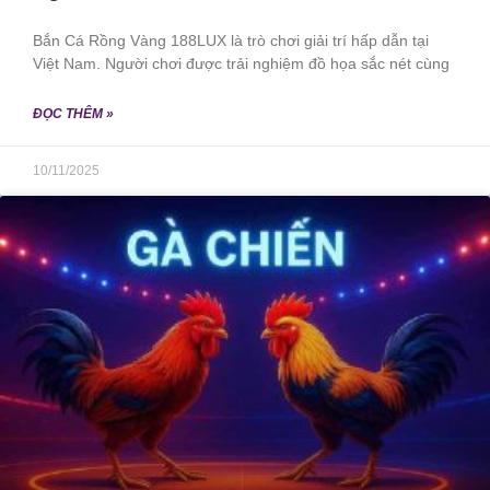
Bắn Cá Rồng Vàng 188LUX là trò chơi giải trí hấp dẫn tại
Việt Nam. Người chơi được trải nghiệm đồ họa sắc nét cùng
ĐỌC THÊM »
10/11/2025