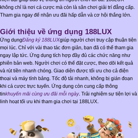
không chỉ là nơi cá cược mà còn là sân chơi giải trí đẳng cấp.
Tham gia ngay để nhận ưu đãi hấp dẫn và cơ hội thắng lớn.
Giới thiệu về ứng dụng 188LUX
Ứng dụng
Đăng ký 188LUX
giúp người chơi truy cập thuận tiện
mọi lúc. Chỉ với vài thao tác đơn giản, bạn đã có thể tham gia
ngay lập tức. Ứng dụng tích hợp đầy đủ các chức năng như
phiên bản web. Người chơi có thể đặt cược, theo dõi kết quả
và rút tiền nhanh chóng. Giao diện được tối ưu cho cả điện
thoại và máy tính bảng. Tốc độ tải nhanh, không bị gián đoạn
khi cá cược trực tuyến. Ứng dụng còn cung cấp thông
tin
khuyến mãi cùng ưu đãi mỗi ngày
. Trải nghiệm sự tiện lợi và
linh hoạt tối ưu khi tham gia chơi tại 188LUX.