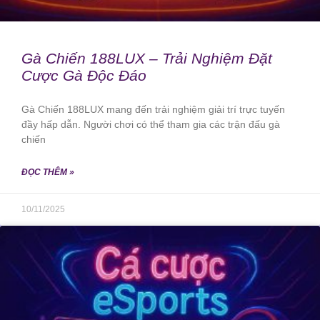
Gà Chiến 188LUX – Trải Nghiệm Đặt
Cược Gà Độc Đáo
Gà Chiến 188LUX mang đến trải nghiệm giải trí trực tuyến
đầy hấp dẫn. Người chơi có thể tham gia các trận đấu gà
chiến
ĐỌC THÊM »
10/11/2025